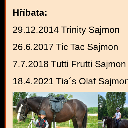
Hříbata:
29.12.2014 Trinity Sajmon
26.6.2017 Tic Tac Sajmon
7.7.2018 Tutti Frutti Sajmon
18.4.2021 Tia´s Olaf Sajmo