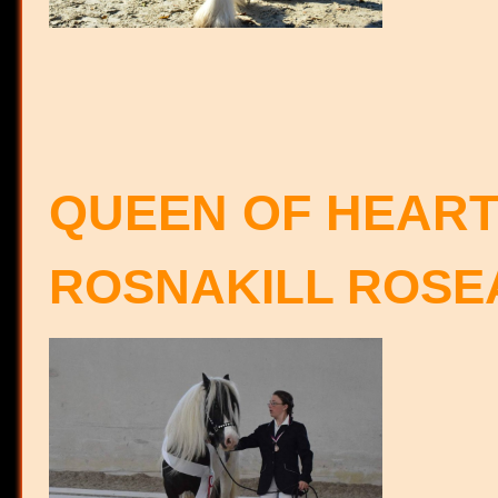
QUEEN OF HEARTS
ROSNAKILL ROSE