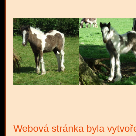
Webová stránka byla vytvoř