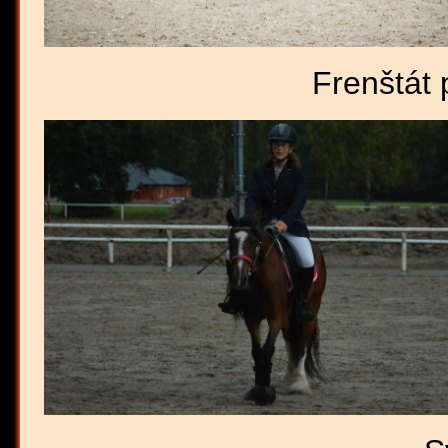
Frenštát