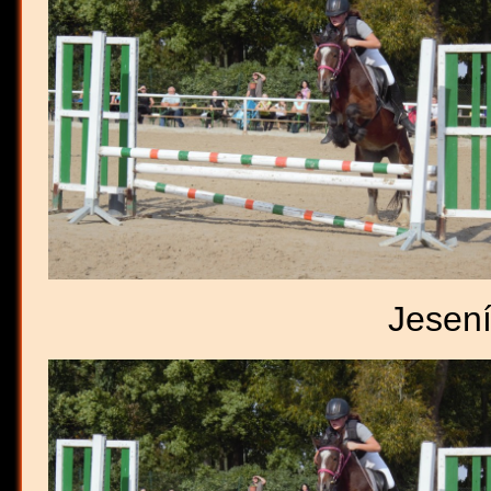
Jesen